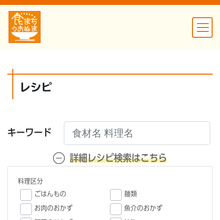
レシピ
キーワード
詳細レシピ検索はこちら
料理区分
ごはんもの
麺類
お肉のおかず
魚介のおかず