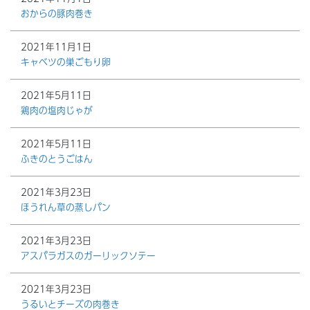
おからの豚肉巻き
2021年11月1日
キャベツの巣ごもり卵
2021年5月11日
鶏肉の塩肉じゃが
2021年5月11日
ふきのとうごはん
2021年3月23日
ほうれん草の蒸しパン
2021年3月23日
アスパラガスのガーリックソテー
2021年3月23日
うるいとチーズの肉巻き