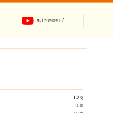
郷土料理動画
100g
10個