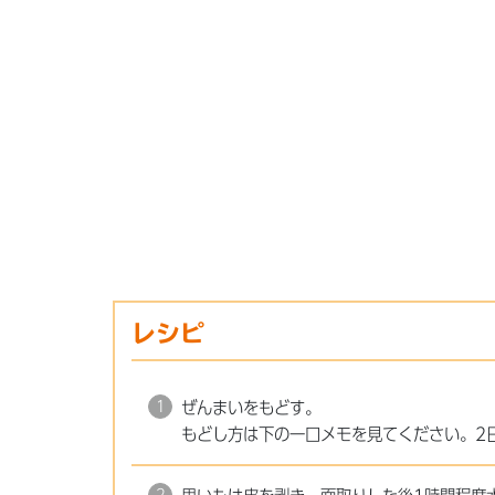
レシピ
ぜんまいをもどす。
もどし方は下の一口メモを見てください。2