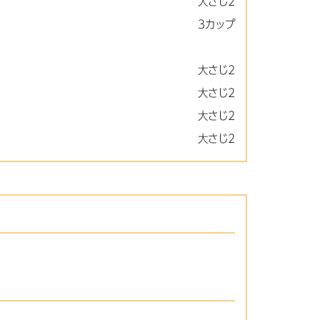
大さじ2
3カップ
大さじ2
大さじ2
大さじ2
大さじ2