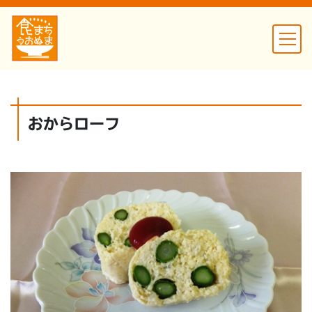
おからローフ