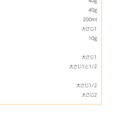
40g
40g
200ml
大さじ1
10g
大さじ1
大さじ1と1/2
大さじ1/2
大さじ2