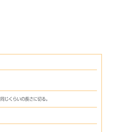
と同じくらいの長さに切る。