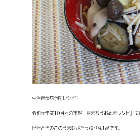
生活習慣病予防レシピ！
令和元年度10月号の市報「食まちうおぬまレシピ」に
出汁ときのこのうま味がたっぷりな1品です。