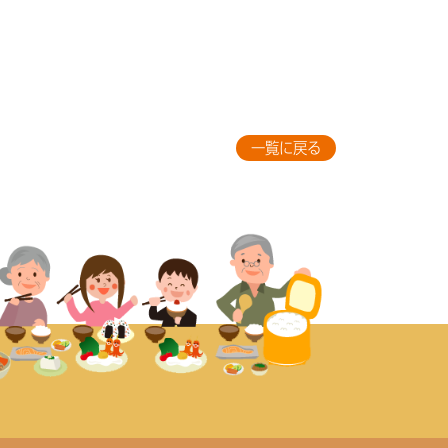
一覧に戻る