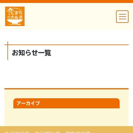
お知らせ一覧
アーカイブ