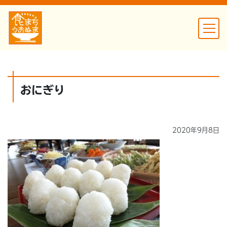
おにぎり
2020年9月8日