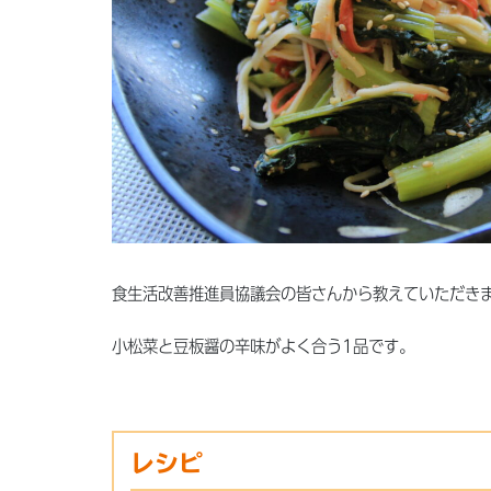
食生活改善推進員協議会の皆さんから教えていただき
小松菜と豆板醤の辛味がよく合う1品です。
レシピ