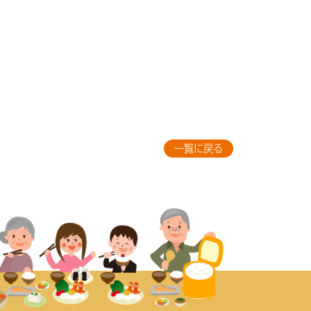
一覧に戻る