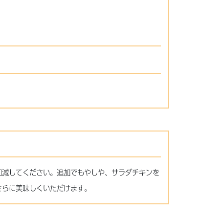
加減してください。追加でもやしや、サラダチキンを
さらに美味しくいただけます。