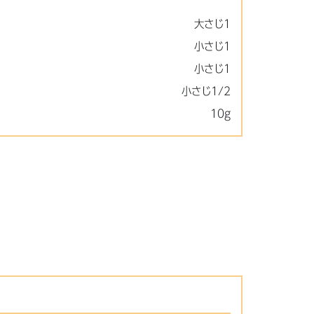
大さじ1
小さじ1
小さじ1
小さじ1/2
10g