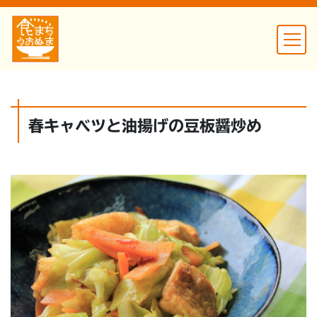
春キャベツと油揚げの豆板醤炒め