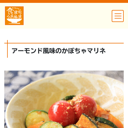
アーモンド風味のかぼちゃマリネ