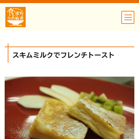
スキムミルクでフレンチトースト