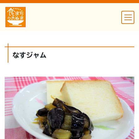
なすジャム