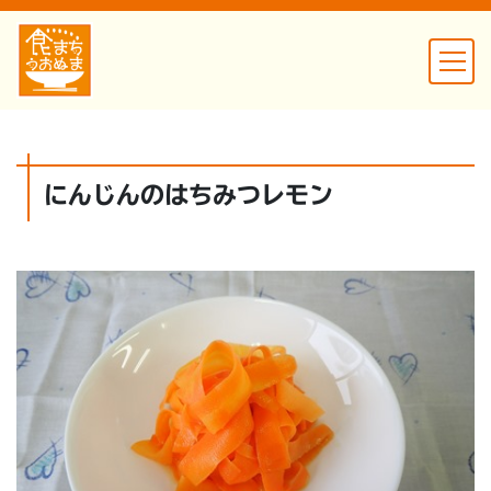
にんじんのはちみつレモン