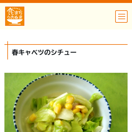
春キャベツのシチュー