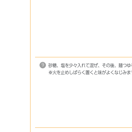
砂糖、塩を少々入れて混ぜ、その後、麺つゆ
※火を止めしばらく置くと味がよくなじみま