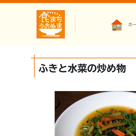
ホ
ふきと水菜の炒め物