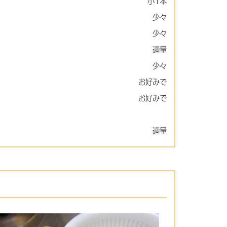
小1本
少々
少々
適量
少々
お好みで
お好みで
適量