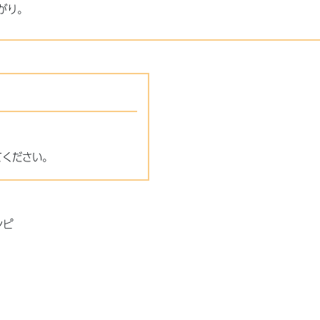
がり。
てください。
シピ