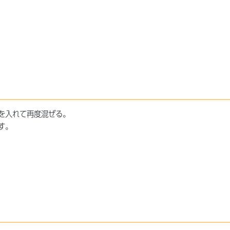
を入れて再度混ぜる。
す。