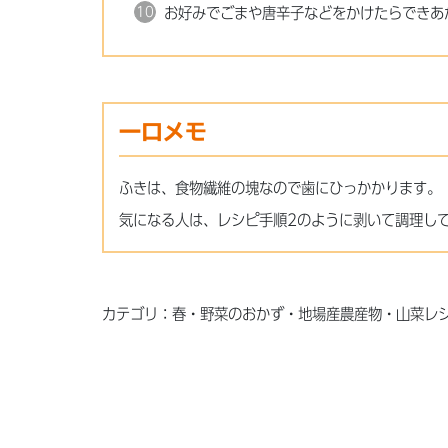
お好みでごまや唐辛子などをかけたらできあ
一口メモ
ふきは、食物繊維の塊なので歯にひっかかります。
気になる人は、レシピ手順2のように剥いて調理し
カテゴリ：春・野菜のおかず・地場産農産物・山菜レ