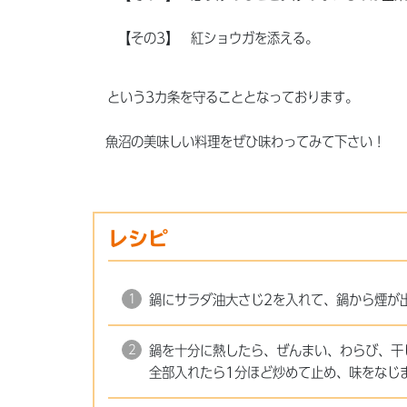
【その3】 紅ショウガを添える。
という3カ条を守ることとなっております。
魚沼の美味しい料理をぜひ味わってみて下さい！
レシピ
鍋にサラダ油大さじ2を入れて、鍋から煙が
鍋を十分に熱したら、ぜんまい、わらび、干
全部入れたら1分ほど炒めて止め、味をなじ