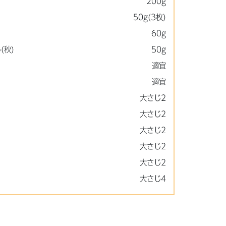
200g
50g(3枚)
60g
(秋)
50g
適宜
適宜
大さじ2
大さじ2
大さじ2
大さじ2
大さじ2
大さじ4