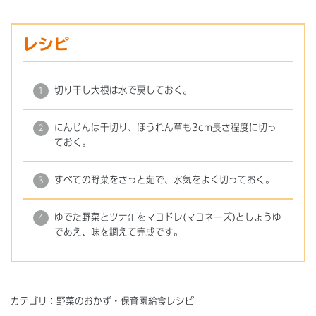
レシピ
切り干し大根は水で戻しておく。
にんじんは千切り、ほうれん草も3cm長さ程度に切っ
ておく。
すべての野菜をさっと茹で、水気をよく切っておく。
ゆでた野菜とツナ缶をマヨドレ(マヨネーズ)としょうゆ
であえ、味を調えて完成です。
カテゴリ：野菜のおかず・保育園給食レシピ