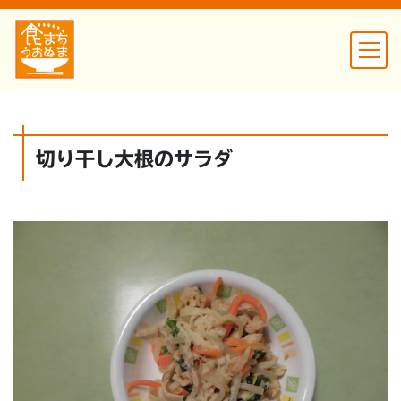
切り干し大根のサラダ