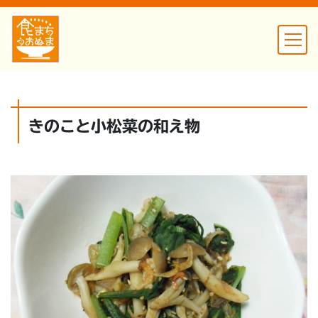
きのこと小松菜の和え物