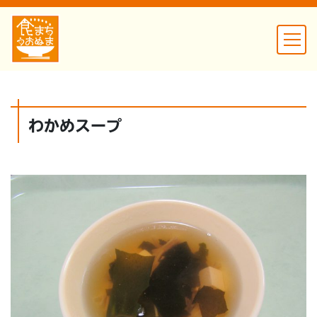
わかめスープ