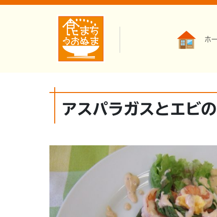
ホ
アスパラガスとエビの