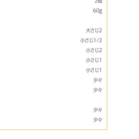
2個
60g
大さじ2
小さじ1/2
小さじ2
小さじ1
小さじ1
少々
少々
少々
少々