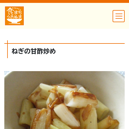
ねぎの甘酢炒め