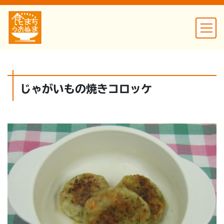
じゃがいもの焼きコロッケ