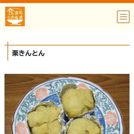
栗きんとん