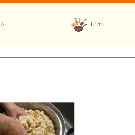
ーム
レシピ