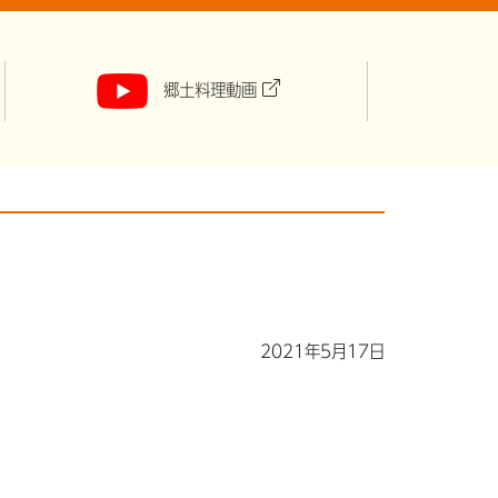
郷土料理動画
2021年5月17日