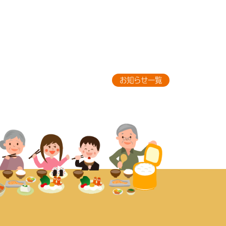
お知らせ一覧