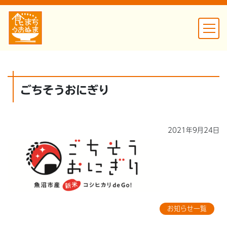
ごちそうおにぎり
2021年9月24日
お知らせ一覧