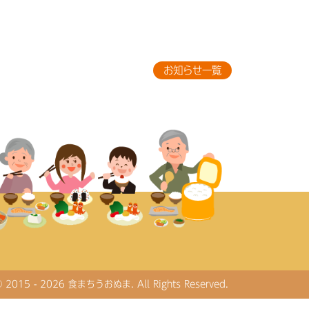
お知らせ一覧
© 2015 - 2026 食まちうおぬま. All Rights Reserved.