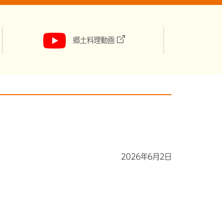
郷土料理動画
2026年6月2日