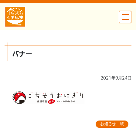
バナー
2021年9月24日
お知らせ一覧