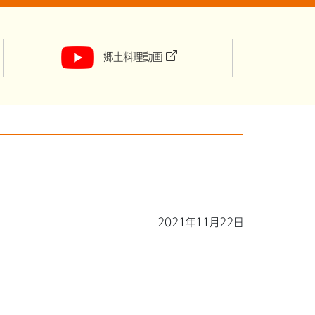
郷土料理動画
2021年11月22日