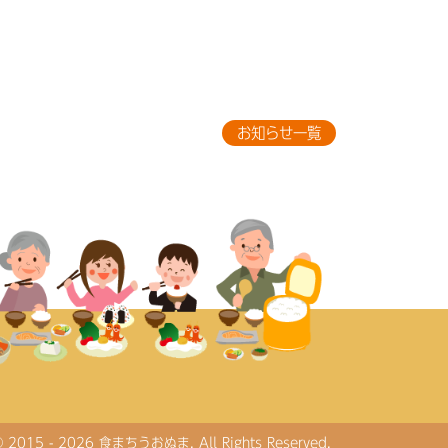
お知らせ一覧
© 2015 - 2026 食まちうおぬま. All Rights Reserved.